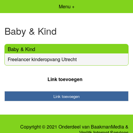
Menu +
Baby & Kind
Baby & Kind
Freelancer kinderopvang Utrecht
Link toevoegen
Link toevoegen
Copyright © 2021 Onderdeel van
BaakmanMedia
&
Vrolijk Internet Services